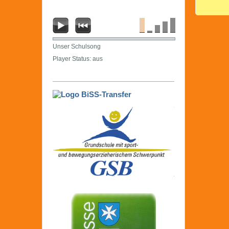
Unser Schulsong
Player Status: aus