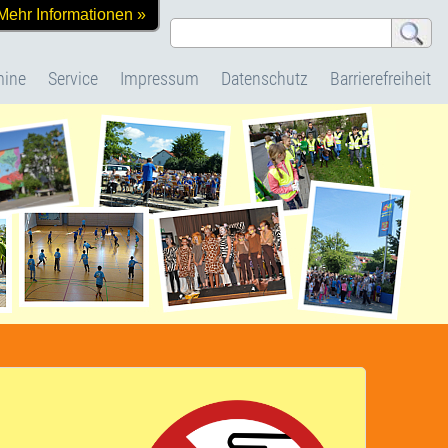
Mehr Informationen »
mine
Service
Impressum
Datenschutz
Barrierefreiheit