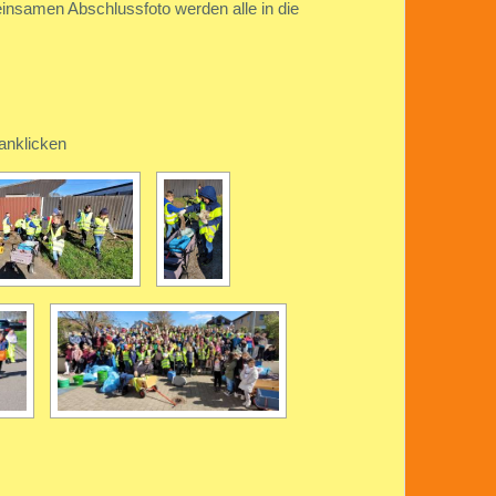
nsamen Abschlussfoto werden alle in die
anklicken