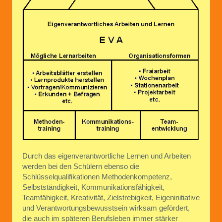
Durch das eigenverantwortliche Lernen und Arbeiten
werden bei den Schülern ebenso die
Schlüsselqualifikationen Methodenkompetenz,
Selbstständigkeit, Kommunikationsfähigkeit,
Teamfähigkeit, Kreativität, Zielstrebigkeit, Eigeninitiative
und Verantwortungsbewusstsein wirksam gefördert,
die auch im späteren Berufsleben immer stärker