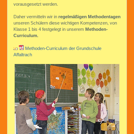
vorausgesetzt werden.
Daher vermitteln wir in
regelmäßigen Methodentagen
unseren Schülern diese wichtigen Kompetenzen, von
Klasse 1 bis 4 festgelegt in unserem
Methoden-
Curriculum.
Methoden-Curriculum der Grundschule
Affaltrach