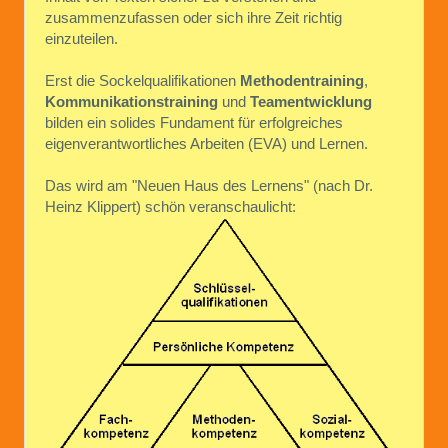
zusammenzufassen oder sich ihre Zeit richtig
einzuteilen.
Erst die Sockelqualifikationen
Methodentraining
,
Kommunikationstraining
und
Teamentwicklung
bilden ein solides Fundament für erfolgreiches
eigenverantwortliches Arbeiten (EVA) und Lernen.
Das wird am "Neuen Haus des Lernens" (nach Dr.
Heinz Klippert) schön veranschaulicht: