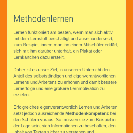
Methodenlernen
Lernen funktioniert am besten, wenn man sich aktiv
mit dem Lernstoff beschäftigt und auseinandersetzt,
zum Beispiel, indem man ihn einem Mitschüler erklärt,
sich mit ihm darüber unterhält, ein Plakat oder
Lernkärtchen dazu erstellt.
Daher ist es unser Ziel, in unserem Unterricht den
Anteil des selbstständigen und eigenverantwortlichen
Lernens und Arbeitens zu erhöhen und damit bessere
Lernerfolge und eine größere Lernmotivation zu
erzielen.
Erfolgreiches eigenverantwortlich Lernen und Arbeiten
setzt jedoch ausreichende
Methodenkompetenz
bei
den Schülern voraus. So müssen sie zum Beispiel in
der Lage sein, sich Informationen zu beschaffen, den
Inhalt von Texten sicher zu verstehen und