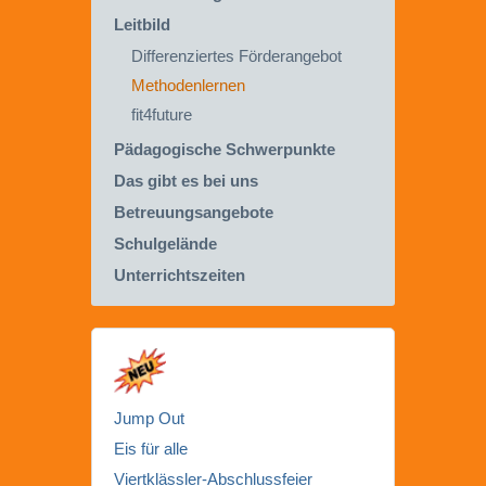
Leitbild
Differenziertes Förderangebot
Methodenlernen
fit4future
Pädagogische Schwerpunkte
Das gibt es bei uns
Betreuungsangebote
Schulgelände
Unterrichtszeiten
Jump Out
Eis für alle
Viertklässler-Abschlussfeier