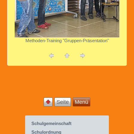
Methoden-Training "Gruppen-Präsentation"
Seite
Menü
Schulgemeinschaft
Schulordnung