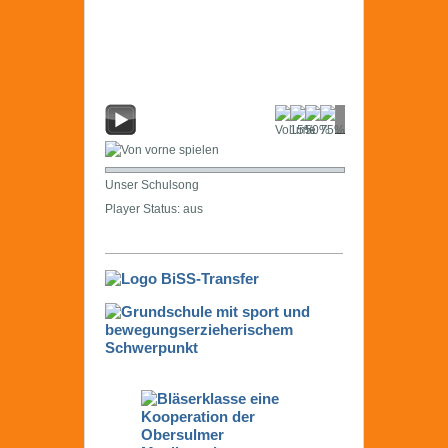
Unser Schulsong
Player Status: aus