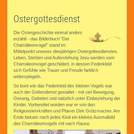
Ostergottesdienst
Die Ostergeschichte einmal anders
erzählt - das Bilderbuch "Der
Chamäleonvogel" stand im
Mittelpunkt unseres diesjährigen Ostergottesdienstes.
Leben, Sterben und Auferstehung Jesu werden vom
Chamäleonvogel geschildert, in dessen Federkleid
sich Gefühle wie Trauer und Freude farblich
widerspiegeln.
So bunt wie das Federkleid des kleinen Vogels war
auch der Gottesdienst gestaltet - mit viel Bewegung,
Gesang, Gebeten und natürlich unter Einbeziehung der
Kinder. Vorbereitet worden war er von den
Religionslehrkräften und Pfarrer Dirk Grützmacher. Am
Ende bekam noch jedes Kind ein kleines Ausmalbild
des Chamäleonvogels mit nach Hause.