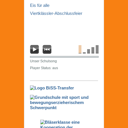
Eis für alle
Viertklässler-Abschlussfeier
Unser Schulsong
Player Status: aus