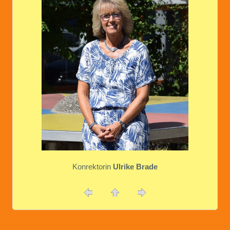
Konrektorin
Ulrike Brade