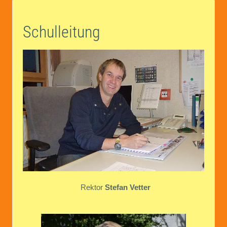
Schulleitung
Rektor
Stefan Vetter