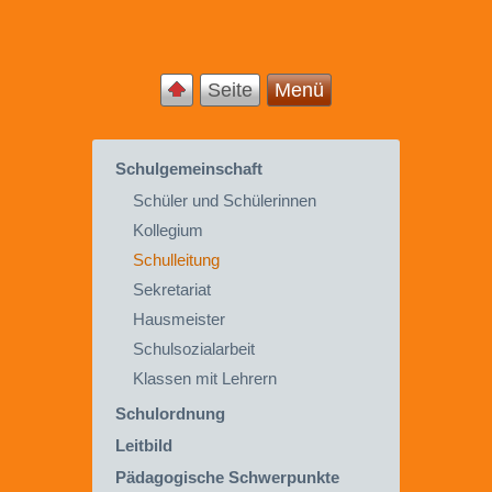
Seite
Menü
Schulgemeinschaft
Schüler und Schülerinnen
Kollegium
Schulleitung
Sekretariat
Hausmeister
Schulsozialarbeit
Klassen mit Lehrern
Schulordnung
Leitbild
Pädagogische Schwerpunkte