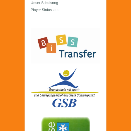
Unser Schulsong
Player Status: aus