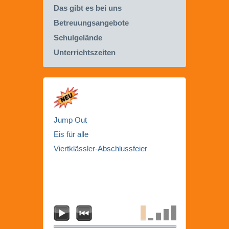
Das gibt es bei uns
Betreuungsangebote
Schulgelände
Unterrichtszeiten
Jump Out
Eis für alle
Viertklässler-Abschlussfeier