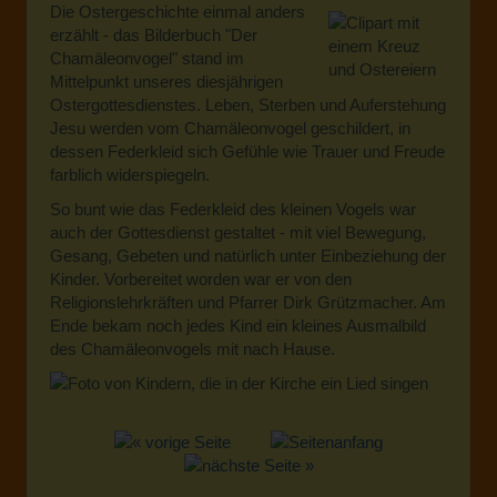
Die Ostergeschichte einmal anders
erzählt - das Bilderbuch "Der
Chamäleonvogel" stand im
Mittelpunkt unseres diesjährigen
Ostergottesdienstes. Leben, Sterben und Auferstehung
Jesu werden vom Chamäleonvogel geschildert, in
dessen Federkleid sich Gefühle wie Trauer und Freude
farblich widerspiegeln.
So bunt wie das Federkleid des kleinen Vogels war
auch der Gottesdienst gestaltet - mit viel Bewegung,
Gesang, Gebeten und natürlich unter Einbeziehung der
Kinder. Vorbereitet worden war er von den
Religionslehrkräften und Pfarrer Dirk Grützmacher. Am
Ende bekam noch jedes Kind ein kleines Ausmalbild
des Chamäleonvogels mit nach Hause.