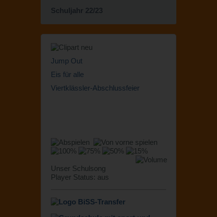
Schuljahr 22/23
Jump Out
Eis für alle
Viertklässler-Abschlussfeier
Unser Schulsong
Player Status: aus