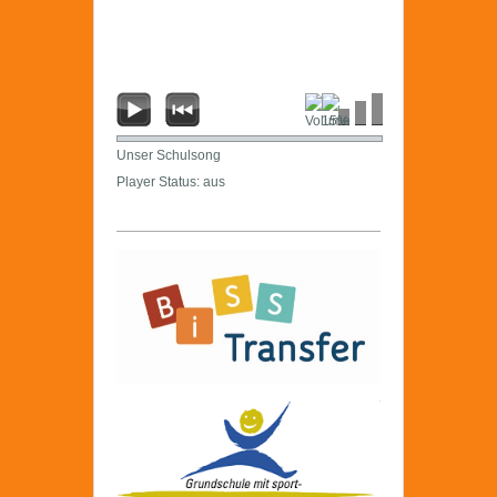
Unser Schulsong
Player Status: aus