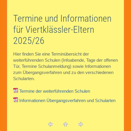
Termine und Informationen
für Viertklässler-Eltern
2025/26
Hier finden Sie eine Terminübersicht der
weiterführenden Schulen (Infoabende, Tage der offenen
Tür, Termine Schulanmeldung) sowie Informationen
zum Übergangsverfahren und zu den verschiedenen
Schularten.
Termine der weiterführenden Schulen
Informationen Übergangsverfahren und Schularten