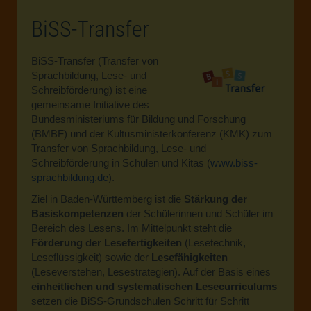
BiSS-Transfer
BiSS-Transfer (Transfer von
Sprachbildung, Lese- und
Schreibförderung) ist eine
gemeinsame Initiative des
Bundesministeriums für Bildung und Forschung
(BMBF) und der Kultusministerkonferenz (KMK) zum
Transfer von Sprachbildung, Lese- und
Schreibförderung in Schulen und Kitas (
www.biss-
sprachbildung.de
).
Ziel in Baden-Württemberg ist die
Stärkung der
Basiskompetenzen
der Schülerinnen und Schüler im
Bereich des Lesens. Im Mittelpunkt steht die
Förderung der Lesefertigkeiten
(Lesetechnik,
Leseflüssigkeit) sowie der
Lesefähigkeiten
(Leseverstehen, Lesestrategien). Auf der Basis eines
einheitlichen und systematischen Lesecurriculums
setzen die BiSS-Grundschulen Schritt für Schritt