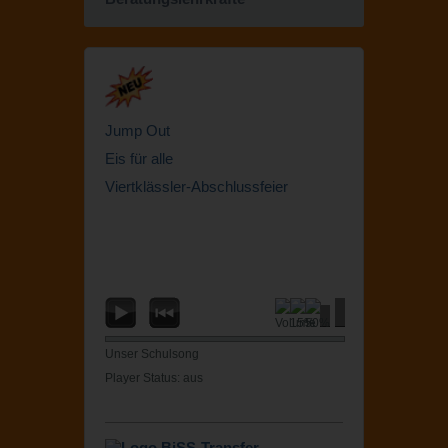
Jump Out
Eis für alle
Viertklässler-Abschlussfeier
Unser Schulsong
Player Status: aus