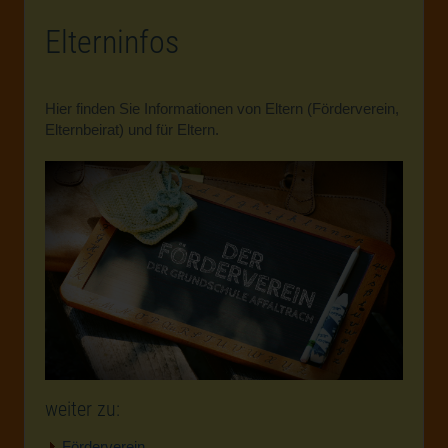
Elterninfos
Hier finden Sie Informationen von Eltern (Förderverein,
Elternbeirat) und für Eltern.
weiter zu:
Förderverein