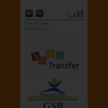
Unser Schulsong
Player Status: aus